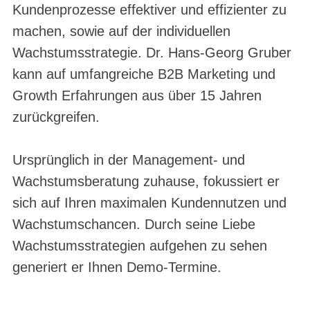
Kundenprozesse effektiver und effizienter zu
machen, sowie auf der individuellen
Wachstumsstrategie. Dr. Hans-Georg Gruber
kann auf umfangreiche B2B Marketing und
Growth Erfahrungen aus über 15 Jahren
zurückgreifen.
Ursprünglich in der Management- und
Wachstumsberatung zuhause, fokussiert er
sich auf Ihren maximalen Kundennutzen und
Wachstumschancen. Durch seine Liebe
Wachstumsstrategien aufgehen zu sehen
generiert er Ihnen Demo-Termine.