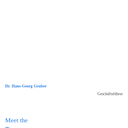
Dr. Hans-Georg Gruber
Geschäftsführer
Meet the