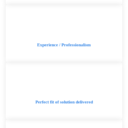
Experience / Professionalism
Perfect fit of solution delivered