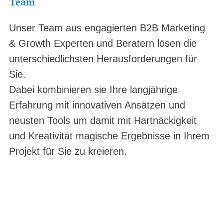
Team
Unser Team aus engagierten B2B Marketing
& Growth Experten und Beratern lösen die
unterschiedlichsten Herausforderungen für
Sie.
Dabei kombinieren sie Ihre langjährige
Erfahrung mit innovativen Ansätzen und
neusten Tools um damit mit Hartnäckigkeit
und Kreativität magische Ergebnisse in Ihrem
Projekt für Sie zu kreieren.