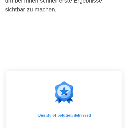
um bei Ihnen schnell erste Ergebnisse
sichtbar zu machen.
Quality of Solution delivered