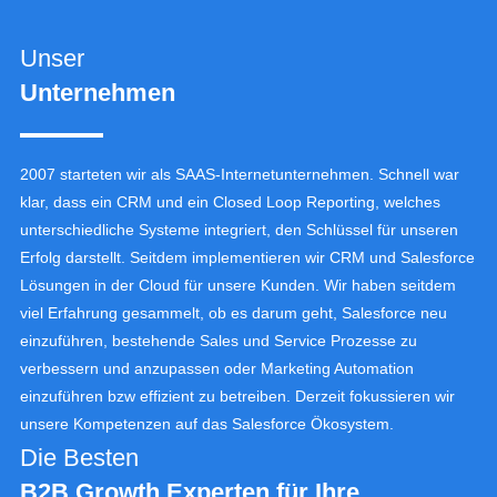
Unser
Unternehmen
2007 starteten wir als SAAS-Internetunternehmen. Schnell war
klar, dass ein CRM und ein Closed Loop Reporting, welches
unterschiedliche Systeme integriert, den Schlüssel für unseren
Erfolg darstellt. Seitdem implementieren wir CRM und Salesforce
Lösungen in der Cloud für unsere Kunden. Wir haben seitdem
viel Erfahrung gesammelt, ob es darum geht, Salesforce neu
einzuführen, bestehende Sales und Service Prozesse zu
verbessern und anzupassen oder Marketing Automation
einzuführen bzw effizient zu betreiben. Derzeit fokussieren wir
unsere Kompetenzen auf das Salesforce Ökosystem.
Die Besten
B2B Growth Experten für Ihre