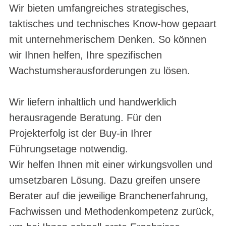
Wir bieten umfangreiches strategisches,
taktisches und technisches Know-how gepaart
mit unternehmerischem Denken. So können
wir Ihnen helfen, Ihre spezifischen
Wachstumsherausforderungen zu lösen.
Wir liefern inhaltlich und handwerklich
herausragende Beratung. Für den
Projekterfolg ist der Buy-in Ihrer
Führungsetage notwendig.
Wir helfen Ihnen mit einer wirkungsvollen und
umsetzbaren Lösung. Dazu greifen unsere
Berater auf die jeweilige Branchenerfahrung,
Fachwissen und Methodenkompetenz zurück,