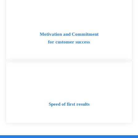
Motivation and Commitment
for customer success
Speed of first results