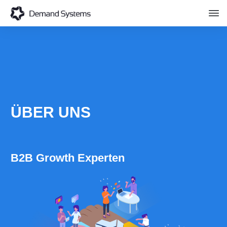
ÜBER UNS
B2B Growth Experten