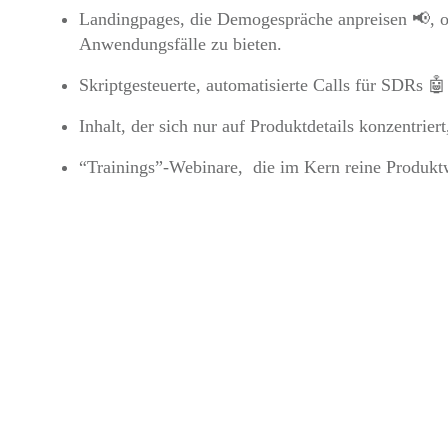
Landingpages, die Demogespräche anpreisen 📢, oh
Anwendungsfälle zu bieten.
Skriptgesteuerte, automatisierte Calls für SDRs 🤖
Inhalt, der sich nur auf Produktdetails konzentrier
“Trainings”-Webinare, die im Kern reine Produkt