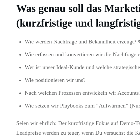
Was genau soll das Market
(kurzfristige und langfristi
Wie werden Nachfrage und Bekanntheit erzeugt? 
Wie erfassen und konvertieren wir die Nachfrage e
Wer ist unser Ideal-Kunde und welche strategisch
Wie positionieren wir uns?
Nach welchen Prozessen entwickeln wir Accounts
Wie setzen wir Playbooks zum “Aufwärmen” (Nur
Seien wir ehrlich: Der kurzfristige Fokus auf Demo-Ter
Leadpreise werden zu teuer, wenn Du versuchst die K