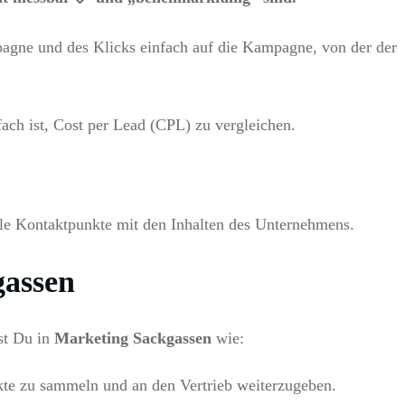
pagne und des Klicks einfach auf die Kampagne, von der der
fach ist, Cost per Lead (CPL) zu vergleichen.
iele Kontaktpunkte mit den Inhalten des Unternehmens.
gassen
st Du in
Marketing Sackgassen
wie:
te zu sammeln und an den Vertrieb weiterzugeben.