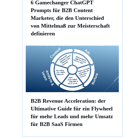
6 Gamechanger ChatGPT
Prompts für B2B Content
Marketer, die den Unterschied
von Mittelmaß zur Meisterschaft
definieren
B2B Revenue Acceleration: der
Ultimative Guide für ein Flywheel
für mehr Leads und mehr Umsatz
für B2B SaaS Firmen