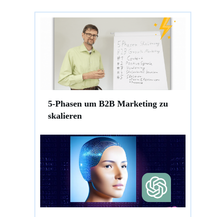
5-Phasen um B2B Marketing zu
skalieren