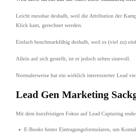
Leicht messbar deshalb, weil die Attribution der Kam
Klick kam, gerechnet werden.
Einfach benchmarkfähig deshalb, weil es (viel zu) ein
Allein auf sich gestellt, ist er jedoch selten sinnvoll.
Normalerweise hat ein wirklich interessierter Lead v
Lead Gen Marketing Sack
Mit dem kurzfristigen Fokus auf Lead Capturing ende
E-Books hinter Eintragungsformularen, um Kontak