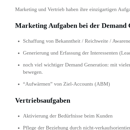
Marketing und Vertrieb haben ihre einzigartigen Aufg
Marketing Aufgaben bei der Demand 
Schaffung von Bekanntheit / Reichweite / Awaren
Generierung und Erfassung der Interessenten (Lea
noch viel wichtiger Demand Generation: mit vielen
bewegen.
“Aufwärmen” von Ziel-Accounts (ABM)
Vertriebsaufgaben
Aktivierung der Bedürfnisse beim Kunden
Pflege der Beziehung durch nicht-verkaufsorientier