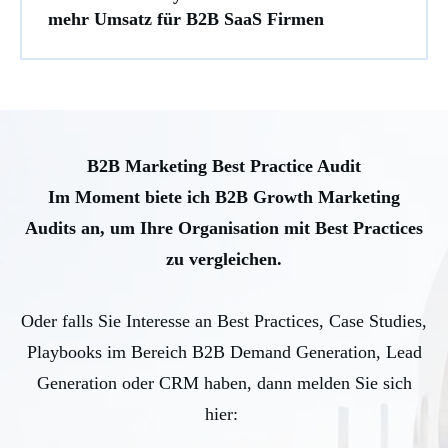
mehr Umsatz für B2B SaaS Firmen
B2B Marketing Best Practice Audit
Im Moment biete ich B2B Growth Marketing
Audits an, um Ihre Organisation mit Best Practices
zu vergleichen.
Oder falls Sie Interesse an Best Practices, Case Studies,
Playbooks im Bereich B2B Demand Generation, Lead
Generation oder CRM haben, dann melden Sie sich
hier: