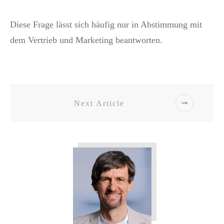
Diese Frage lässt sich häufig nur in Abstimmung mit
dem Vertrieb und Marketing beantworten.
Next Article