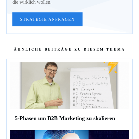
die wirklich wollen.
STRATEGIE ANFRAGEN
ÄHNLICHE BEITRÄGE ZU DIESEM THEMA
5-Phasen um B2B Marketing zu skalieren