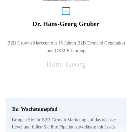
Dr. Hans-Georg Gruber
B2B Growth Marketer mit 16 Jahren B2B Demand Generation
und CRM Erfahrung
Hans-Georg
Ihr Wachstumspfad
Bringen Sie Ihr B2B Growth Marketing auf das nächste
Level und füllen Sie Ihre Pipeline zuverlässig mit Leads,