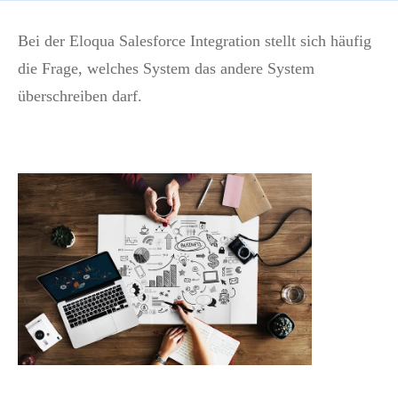
Bei der Eloqua Salesforce Integration stellt sich häufig
die Frage, welches System das andere System
überschreiben darf.