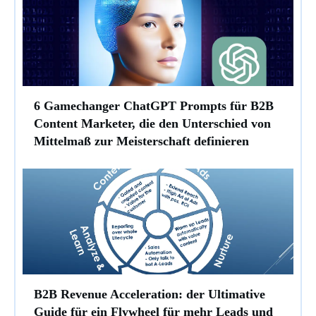
6 Gamechanger ChatGPT Prompts für B2B
Content Marketer, die den Unterschied von
Mittelmaß zur Meisterschaft definieren
B2B Revenue Acceleration: der Ultimative
Guide für ein Flywheel für mehr Leads und